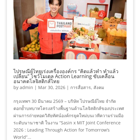
ไปรษณีย์ไทยเร่งเครื่ององค์กร “คิดแล้วทำ ทำแล้ว
เปลี่ยน” โชว์โมเดล Action Learning ขับเคลื่อน
อนาคตโลจิสติกส์ไทย
by
admin
|
Mar 30, 2026
|
การสื่อสาร
,
สังคม
กรุงเทพฯ 30 มีนาคม 2569 – บริษัท ไปรษณีย์ไทย จำกัด
ตอกย้ำบทบาทโครงสร้างพื้นฐานด้านโลจิสติกส์ของประเทศ
ผ่านการถ่ายทอดวิสัยทัศน์องค์กรยุคใหม่บนเวทีความร่วมมือ
ระดับนานาชาติ ในงาน “Sasin x MIT Joint Conference
2026 : Leading Through Action for Tomorrow’s
World”...