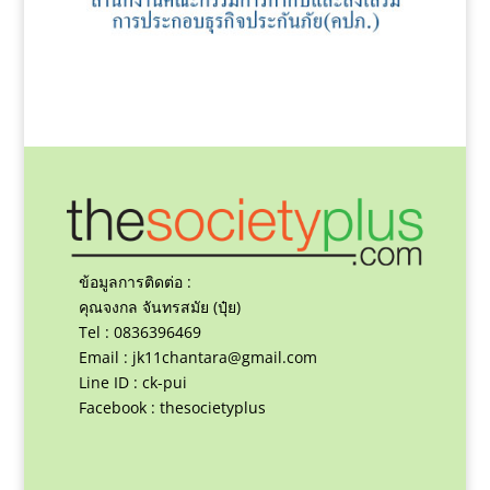
ข้อมูลการติดต่อ :
คุณจงกล จันทรสมัย (ปุ๋ย)
Tel : 0836396469
Email :
jk11chantara@gmail.com
Line ID : ck-pui
Facebook : thesocietyplus