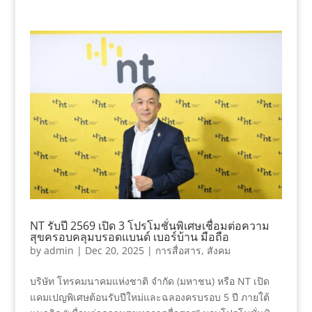
NT รับปี 2569 เปิด 3 โปรโมชั่นพิเศษเชื่อมต่อความ
สุขครอบคลุมบรอดแบนด์ เบอร์บ้าน มือถือ
by
admin
|
Dec 20, 2025
|
การสื่อสาร
,
สังคม
บริษัท โทรคมนาคมแห่งชาติ จำกัด (มหาชน) หรือ NT เปิด
แคมเปญพิเศษต้อนรับปีใหม่และฉลองครบรอบ 5 ปี ภายใต้