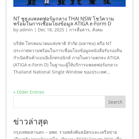
NT ชูธงแพลตฟอร์มกลาง THAI NSW โชว์ความ
พร้อมในการเชื่อมโยงข้อมูล ATIGA e-Form D
by
admin
|
Dec 18, 2025
|
การสื่อสาร
,
สังคม
​บริษัท โทรคมนาคมแห่งชาติ จำกัด (มหาชน) หรือ NT
ประกาศความพร้อมในการเชื่อมโยงข้อมูลหนังสือรับรองถิ่น
กำเนิดสินค้าแบบอิเล็กทรอนิกส์ ภายในความตกลง ATIGA
(ATIGA e-Form D) ในฐานะผู้ให้บริการแพลตฟอร์มกลาง
Thailand National Single Window ของประเทศ...
« Older Entries
Search
ข่าวล่าสุด
กรุงเทพมหานคร – อพท. รวมพลังพันธมิตรและเครือข่าย