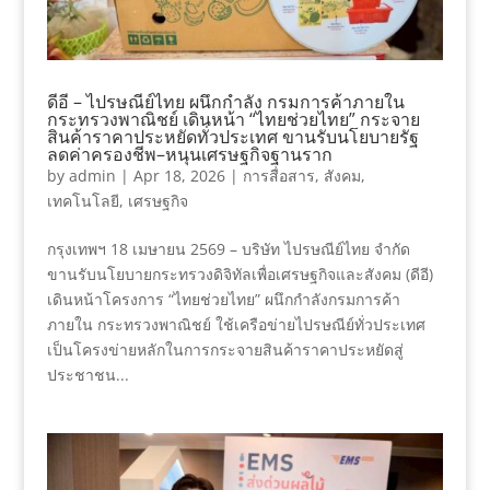
ดีอี – ไปรษณีย์ไทย ผนึกกำลัง กรมการค้าภายใน
กระทรวงพาณิชย์ เดินหน้า “ไทยช่วยไทย” กระจาย
สินค้าราคาประหยัดทั่วประเทศ ขานรับนโยบายรัฐ
ลดค่าครองชีพ–หนุนเศรษฐกิจฐานราก
by
admin
|
Apr 18, 2026
|
การสื่อสาร
,
สังคม
,
เทคโนโลยี
,
เศรษฐกิจ
กรุงเทพฯ 18 เมษายน 2569 – บริษัท ไปรษณีย์ไทย จำกัด
ขานรับนโยบายกระทรวงดิจิทัลเพื่อเศรษฐกิจและสังคม (ดีอี)
เดินหน้าโครงการ “ไทยช่วยไทย” ผนึกกำลังกรมการค้า
ภายใน กระทรวงพาณิชย์ ใช้เครือข่ายไปรษณีย์ทั่วประเทศ
เป็นโครงข่ายหลักในการกระจายสินค้าราคาประหยัดสู่
ประชาชน...