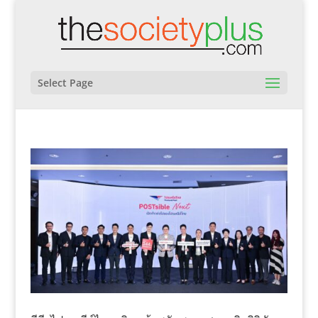
Select Page