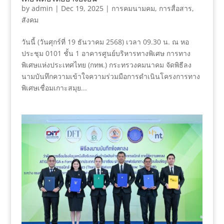
by
admin
|
Dec 19, 2025
|
การคมนามคม
,
การสื่อสาร
,
สังคม
วันนี้ (วันศุกร์ที่ 19 ธันวาคม 2568) เวลา 09.30 น. ณ หอ
ประชุม 0101 ชั้น 1 อาคารศูนย์บริหารทางพิเศษ การทาง
พิเศษแห่งประเทศไทย (กทพ.) กระทรวงคมนาคม จัดพิธีลง
นามบันทึกความเข้าใจความร่วมมือการดำเนินโครงการทาง
พิเศษเชื่อมเกาะสมุย...