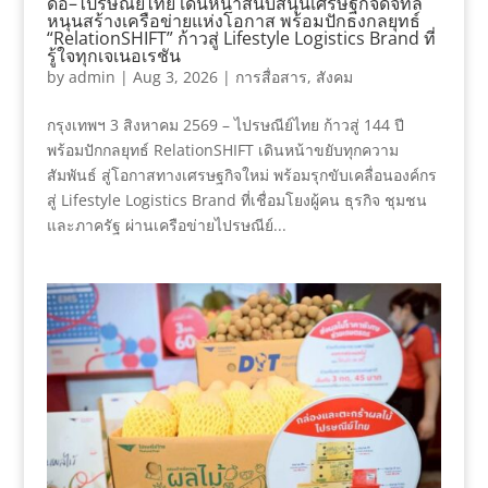
ดีอี–ไปรษณีย์ไทย เดินหน้าสนับสนุนเศรษฐกิจดิจิทัล
หนุนสร้างเครือข่ายแห่งโอกาส พร้อมปักธงกลยุทธ์
“RelationSHIFT” ก้าวสู่ Lifestyle Logistics Brand ที่
รู้ใจทุกเจเนอเรชัน
by
admin
|
Aug 3, 2026
|
การสื่อสาร
,
สังคม
กรุงเทพฯ 3 สิงหาคม 2569 – ไปรษณีย์ไทย ก้าวสู่ 144 ปี
พร้อมปักกลยุทธ์ RelationSHIFT เดินหน้าขยับทุกความ
สัมพันธ์ สู่โอกาสทางเศรษฐกิจใหม่ พร้อมรุกขับเคลื่อนองค์กร
สู่ Lifestyle Logistics Brand ที่เชื่อมโยงผู้คน ธุรกิจ ชุมชน
และภาครัฐ ผ่านเครือข่ายไปรษณีย์...