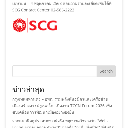
เมษายน – 4 พฤษภาคม 2568 สอบถามรายละเอียดเพิ่มได้ที่
SCG Contact Center 02-586-2222
Search
ข่าวล่าสุด
กรุงเทพมหานคร – อพท. รวมพลังพันธมิตรและเครือข่าย
เมืองสร้างสรรค์ยูเนสโก เปิดงาน TCCN Forum 2026 เพื่อ
ขับเคลื่อนการพัฒนาเมืองอย่างยั่งยืน
จากแนวคิดสู่ประสบการณ์จริง พฤกษาคว้ารางวัล “Well-
Living Experience Award” ตอกย้ำ “อยู่ดี…ทั้งชีวิต” ที่สัมผัส