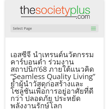
Select Page
เอสซีจี นำเทรนด์นวัตกรรม
คาร์บอนต่ำ ร่วมงาน
สถาปนิก’68 ภายใต้แนวคิด
“Seamless Quality Living”
ย้ำผู้นำวัสดุก่อสร้างและ
โซลูชันเพื่อการอยู่อาศัยที่ดี
กว่า ปลอดภัย ประหยัด
พลังงานรักษ์โลก