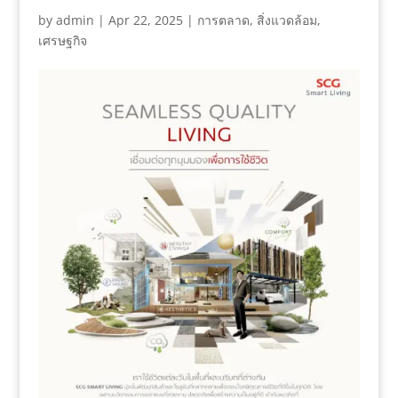
by
admin
|
Apr 22, 2025
|
การตลาด
,
สิ่งแวดล้อม
,
เศรษฐกิจ