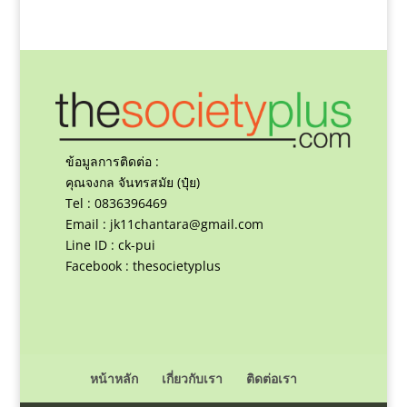
ข้อมูลการติดต่อ :
คุณจงกล จันทรสมัย (ปุ๋ย)
Tel : 0836396469
Email :
jk11chantara@gmail.com
Line ID : ck-pui
Facebook : thesocietyplus
หน้าหลัก
เกี่ยวกับเรา
ติดต่อเรา