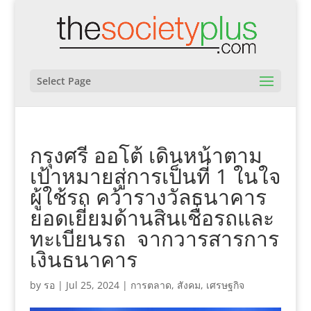
Select Page
กรุงศรี ออโต้ เดินหน้าตาม
เป้าหมายสู่การเป็นที่ 1 ในใจ
ผู้ใช้รถ คว้ารางวัลธนาคาร
ยอดเยี่ยมด้านสินเชื่อรถและ
ทะเบียนรถ จากวารสารการ
เงินธนาคาร
by
รอ
|
Jul 25, 2024
|
การตลาด
,
สังคม
,
เศรษฐกิจ