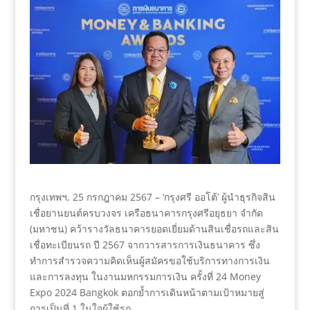
กรุงเทพฯ, 25 กรกฎาคม 2567 – ‘กรุงศรี ออโต้’ ผู้นำธุรกิจสิน
เชื่อยานยนต์ครบวงจร เครือธนาคารกรุงศรีอยุธยา จำกัด
(มหาชน) คว้ารางวัลธนาคารยอดเยี่ยมด้านสินเชื่อรถและสิน
เชื่อทะเบียนรถ ปี 2567 จากวารสารการเงินธนาคาร ซึ่ง
ทำการสำรวจความคิดเห็นผู้สมัครขอใช้บริการทางการเงิน
และการลงทุน ในงานมหกรรมการเงิน ครั้งที่ 24 Money
Expo 2024 Bangkok ตอกย้ำการเดินหน้าตามเป้าหมายสู่
การเป็นที่ 1 ในใจผู้ใช้รถ