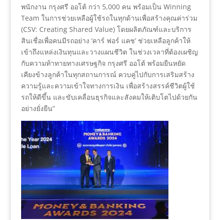
พนักงาน กรุงศรี ออโต้ กว่า 5,000 คน พร้อมเป็น Winning
Team ในการช่วยเหลือผู้ใช้รถในทุกด้านเพื่อสร้างคุณค่าร่วม
(CSV: Creating Shared Value) โดยผลิตภัณฑ์และบริการ
สินเชื่อเพื่อคนมีรถอย่าง ‘คาร์ ฟอร์ แคช’ ช่วยเหลือลูกค้าให้
เข้าถึงแหล่งเงินทุนและวางแผนชีวิต ในช่วงเวลาที่ต้องเผชิญ
กับความท้าทายทางเศรษฐกิจ กรุงศรี ออโต้ พร้อมยืนหยัด
เคียงข้างลูกค้าในทุกสถานการณ์ ควบคู่ไปกับการเสริมสร้าง
ความรู้และความเข้าใจทางการเงิน เพื่อสร้างสรรค์ชีวิตผู้ใช้
รถให้ดีขึ้น และขับเคลื่อนธุรกิจและสังคมให้เติบโตไปด้วยกัน
อย่างยั่งยืน”