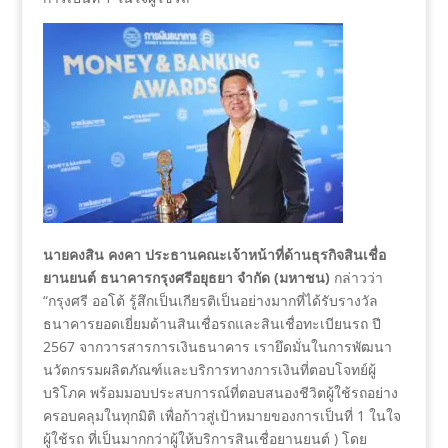
นายคงสิน คงคา ประธานคณะเจ้าหน้าที่ด้านธุรกิจสินเชื่อ
ยานยนต์ ธนาคารกรุงศรีอยุธยา จำกัด (มหาชน)
กล่าวว่า
“กรุงศรี ออโต้ รู้สึกเป็นเกียรติเป็นอย่างมากที่ได้รับรางวัล
ธนาคารยอดเยี่ยมด้านสินเชื่อรถและสินเชื่อทะเบียนรถ ปี
2567 จากวารสารการเงินธนาคาร เรายึดมั่นในการพัฒนา
นวัตกรรมผลิตภัณฑ์และบริการทางการเงินที่ตอบโจทย์ผู้
บริโภค พร้อมมอบประสบการณ์ที่ตอบสนองชีวิตผู้ใช้รถอย่าง
ครอบคลุมในทุกมิติ เพื่อก้าวสู่เป้าหมายของการเป็นที่ 1 ในใจ
ผู้ใช้รถ ที่เป็นมากกว่าผู้ให้บริการสินเชื่อยานยนต์ ) โดย