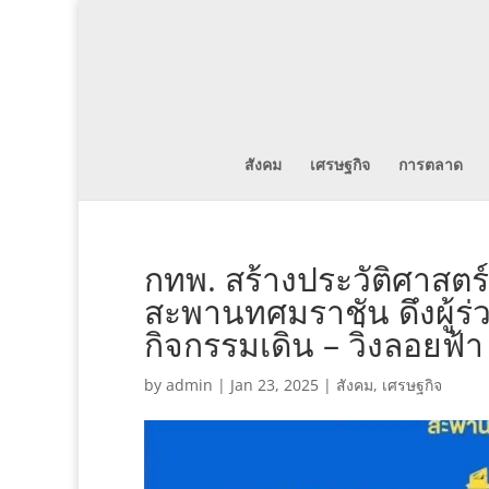
สังคม
เศรษฐกิจ
การตลาด
กทพ. สร้างประวัติศาสตร
สะพานทศมราชัน ดึงผู้ร
กิจกรรมเดิน – วิ่งลอยฟ
by
admin
|
Jan 23, 2025
|
สังคม
,
เศรษฐกิจ