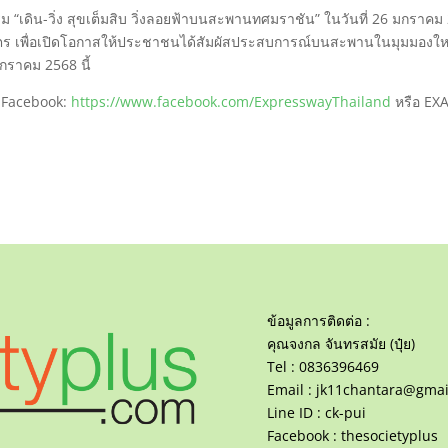
กรรม “เดิน-วิ่ง สุขเต็มสิบ วิ่งลอยฟ้าบนสะพานทศมราชัน” ในวันที่ 26 มกราคม
มตร เพื่อเปิดโอกาสให้ประชาชนได้สัมผัสประสบการณ์บนสะพานในมุมมองให
กราคม 2568 นี้
่ Facebook:
https://www.facebook.com/ExpresswayThailand
หรือ EX
ข้อมูลการติดต่อ :
คุณจงกล จันทรสมัย (ปุ๋ย)
Tel : 0836396469
Email :
jk11chantara@gmai
Line ID : ck-pui
Facebook : thesocietyplus