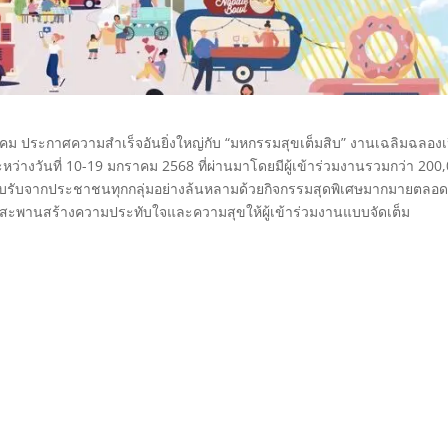
 ประกาศความสำเร็จอันยิ่งใหญ่กับ “มหกรรมสุขเต็มสิบ” งานเฉลิมฉลองเ
หว่างวันที่ 10-19 มกราคม 2568 ที่ผ่านมาโดยมีผู้เข้าร่วมงานรวมกว่า 200
บรับจากประชาชนทุกกลุ่มอย่างล้นหลามด้วยกิจกรรมสุดพิเศษมากมายตลอ
บนสะพานสร้างความประทับใจและความสุขให้ผู้เข้าร่วมงานแบบจัดเต็ม