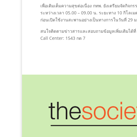
เพื่อเติมเต็มความสุขต่อเนื่อง กทพ. ยังเตรียมจัดกิจ
ระหว่างเวลา 05.00 – 09.00 น. ระยะทาง 10 กิโลเ
ก่อนเปิดใช้งานสะพานอย่างเป็นทางการในวันที่ 29 ม
สนใจติดตามข่าวสารและสอบถามข้อมูลเพิ่มเติมได้ที
Call Center: 1543 กด 7