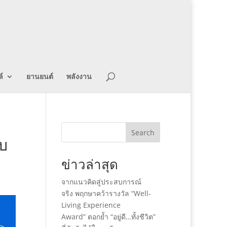
์
ยานยนต์
พลังงาน
Search
พบ
ข่าวล่าสุด
จากแนวคิดสู่ประสบการณ์
จริง พฤกษาคว้ารางวัล “Well-
Living Experience
Award” ตอกย้ำ “อยู่ดี…ทั้งชีวิต”