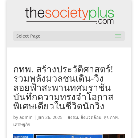
Select Page
กทพ. สร้างประวัติศาสตร์!
รวมพลังมวลชนเดิน-วิ่ง
ลอยฟ้าสะพานทศมราชัน
บันทึกความทรงจำโอกาส
พิเศษเดียวในชีวิตนักวิ่ง
by
admin
|
Jan 26, 2025
|
สังคม
,
สิ่งแวดล้อม
,
สุขภาพ
,
เศรษฐกิจ