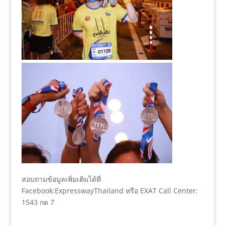
สอบถามข้อมูลเพิ่มเติมได้ที่
Facebook:ExpresswayThailand หรือ EXAT Call Center:
1543 กด 7