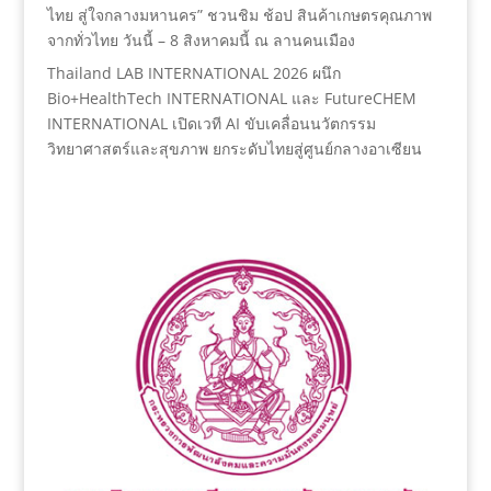
ไทย สู่ใจกลางมหานคร” ชวนชิม ช้อป สินค้าเกษตรคุณภาพ
จากทั่วไทย วันนี้ – 8 สิงหาคมนี้ ณ ลานคนเมือง
Thailand LAB INTERNATIONAL 2026 ผนึก
Bio+HealthTech INTERNATIONAL และ FutureCHEM
INTERNATIONAL เปิดเวที AI ขับเคลื่อนนวัตกรรม
วิทยาศาสตร์และสุขภาพ ยกระดับไทยสู่ศูนย์กลางอาเซียน