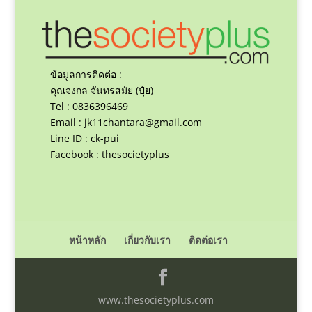
ข้อมูลการติดต่อ :
คุณจงกล จันทรสมัย (ปุ๋ย)
Tel : 0836396469
Email :
jk11chantara@gmail.com
Line ID : ck-pui
Facebook : thesocietyplus
หน้าหลัก
เกี่ยวกับเรา
ติดต่อเรา
www.thesocietyplus.com