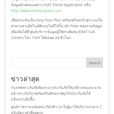
ข้อมูลด้วยตนเองทาง EXAT Portal Application หรือ
http://www.thaieasypass.com
เพื่อยกระดับเป็น Easy Pass Plus เตรียมพร้อมเข้าสู่ระบบเก็บ
ค่าผ่านทางอัตโนมัติแบบไม่มีไม้กั้น (M-Flow) สอบถามข้อมูล
เพิ่มเติมได้ที่ ศูนย์บริการข้อมูลผู้ใช้ทางพิเศษ (EXAT Call
Center) โทร 1543 ได้ตลอด 24 ชั่วโมง
Search
ข่าวล่าสุด
กรุงเทพประกันภัยจัดเสวนาประกันภัยให้แก่ตัวแทนและนาย
หน้าประกันวินาศภัยเสริมศักยภาพธุรกิจประกันภัยให้
แข็งแกร่งยิ่งขึ้น
ศูนย์ราชการเฉลิมพระเกียรติฯ เอาใจผู้มาใช้บริการอาคาร C
ปรับอัตราค่าที่จอดรถ