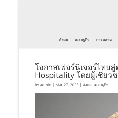
สังคม
เศรษฐกิจ
การตลาด
โอกาสเฟอร์นิเจอร์ไทยส
Hospitality โดยผู้เชี่ย
by
admin
|
Mar 27, 2025
|
สังคม
,
เศรษฐกิจ