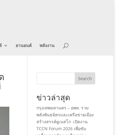
์
ยานยนต์
พลังงาน
ด
Search
i
ข่าวล่าสุด
กรุงเทพมหานคร – อพท. รวม
พลังพันธมิตรและเครือข่ายเมือง
สร้างสรรค์ยูเนสโก เปิดงาน
TCCN Forum 2026 เพื่อขับ