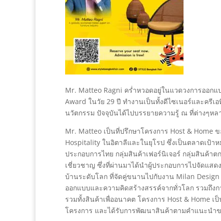
Mr. Matteo Ragni คร่ำหวอดอยู่ในแวดวงการออกแบบมากว
Award ในวัย 29 ปี ทำงานเป็นทั้งดีไซเนอร์และครีเอ
นวัตกรรม ปัจจุบันได้ไปบรรยายความรู้ ณ ที่ต่างๆหล
Mr. Matteo เป็นที่ปรึกษาโครงการ Host & Home 
Hospitality ในอิตาลีและในยุโรป ซึ่งเป็นตลาดเป้าหมา
ประกอบการไทย กลุ่มสินค้าเฟอร์นิเจอร์ กลุ่มสินค้าต
เชี่ยวชาญ ซึ่งที่ผ่านมาได้นำผู้ประกอบการไปจัดแสด
บ้านระดับโลก ที่จัดคู่ขนานไปกับงาน Milan Design 
ออกแบบและความคิดสร้างสรรค์จากทั่วโลก รวมถึงก
รวมทั้งสินค้าเพื่ออนาคต โครงการ Host & Home เป็นโ
โครงการ และได้รับการพัฒนาสินค้าตามคำแนะนำขอ