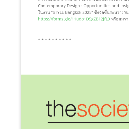
Contemporary Design : Opportunities and Insig
ในงาน “STYLE Bangkok 2025” ซึ่งจัดขึ้นระหว่างวันที
https://forms.gle/11udo1D5gZB12jfL9
หรือชมรายล
* * * * * * * * * *