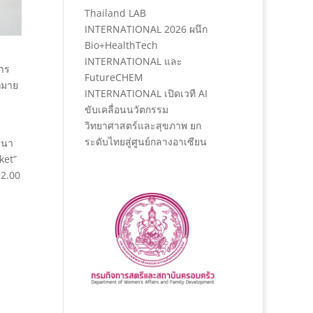
Thailand LAB
INTERNATIONAL 2026 ผนึก
Bio+HealthTech
INTERNATIONAL และ
การ
FutureCHEM
ากมาย
INTERNATIONAL เปิดเวที AI
น
ขับเคลื่อนนวัตกรรม
วิทยาศาสตร์และสุขภาพ ยก
ระดับไทยสู่ศูนย์กลางอาเซียน
มนา
ket”
12.00