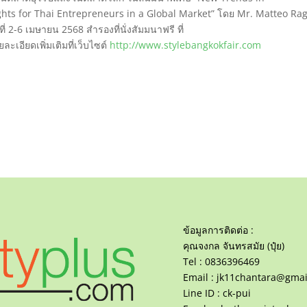
hts for Thai Entrepreneurs in a Global Market” โดย Mr. Matteo Ra
่ 2-6 เมษายน 2568 สำรองที่นั่งสัมมนาฟรี ที่
ะเอียดเพิ่มเติมที่เว็บไซต์
http://www.stylebangkokfair.com
ข้อมูลการติดต่อ :
คุณจงกล จันทรสมัย (ปุ๋ย)
Tel : 0836396469
Email :
jk11chantara@gmai
Line ID : ck-pui