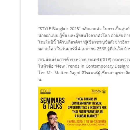
“STYLE Bangkok 2025” กลับมาแล้ว ในการเป็นศูนย์
นักออกแบบ ผู้ซื้อ และผู้ที่สนใจจากทั่วโลก ด้วยสิน
โดยในปีนี้ ได้รับเกียรติจากผู้เชี่ยวชาญชื่อดังชา
ตลาดโลก ในวันศุกร์ที่ 4 เมษายน 2568 ผู้ที่สนใจเข้า
กรมส่งเสริมการค้าระหว่างประเทศ (DITP) กระทรวง
ในหัวข้อ “New Trends in Contemporary Design: 
โดย Mr. Matteo Ragni ดีไซเนอร์ผู้เชี่ยวชาญชาวอิตาเ
น.