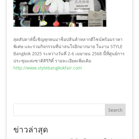
สุดสัปดาห์นี้เชิญทุกคนมาช็อปสินค้าหลากดีไซน์พร้อมราคา
พิเศษ และร่วมกิจกรรมที่น่าสนใจอีกมากมาย ในงาน STYLE
Bangkok 2025 ระหว่างวันที่ 2-6 เมษายน 2568 นี้ที่ศูนย์การ
ประชุมแห่งชาติสิริกิติ์ รายละเอียดเพิ่มเติม
http://www.stylebangkokfair.com
Search
ข่าวล่าสุด