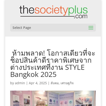
Select Page
ห้ามพลาด! โอกาสเดียวที่จะ
ช็อปสินค้าดีราคาพิเศษจาก
ต่างประเทศที่งาน STYLE
Bangkok 2025
by
admin
|
Apr 4, 2025
|
สังคม
,
เศรษฐกิจ