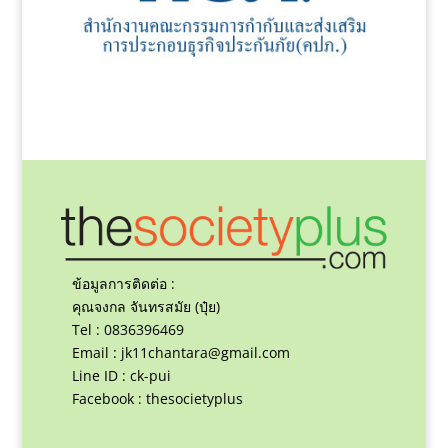
ข้อมูลการติดต่อ :
คุณจงกล จันทรสมัย (ปุ๋ย)
Tel : 0836396469
Email :
jk11chantara@gmail.com
Line ID : ck-pui
Facebook : thesocietyplus