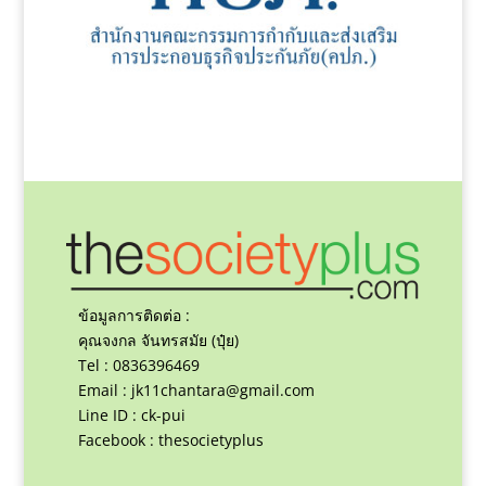
ข้อมูลการติดต่อ :
คุณจงกล จันทรสมัย (ปุ๋ย)
Tel : 0836396469
Email :
jk11chantara@gmail.com
Line ID : ck-pui
Facebook : thesocietyplus