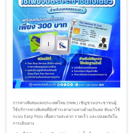
การทางพิเศษแห่งประเทศไทย (กทพ.) เชิญชวนประชาชนผู้
ใช้บริการทางพิเศษที่ยังชำระค่าผ่านทางด้วยเงินสด หันมาใช้
ระบบ Easy Pass เพื่อความสะดวก รวดเร็ว และปลอดภัยใน
การเดินทาง