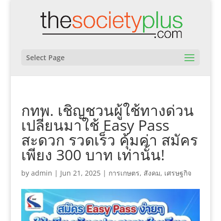
Select Page
กทพ. เชิญชวนผู้ใช้ทางด่วน
เปลี่ยนมาใช้ Easy Pass
สะดวก รวดเร็ว คุ้มค่า สมัคร
เพียง 300 บาท เท่านั้น!
by
admin
|
Jun 21, 2025
|
การเกษตร
,
สังคม
,
เศรษฐกิจ