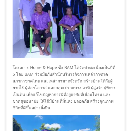
โครงการ Home & Hope ซึ่ง BAM ได้จัดทำต่อเนื่องเป็นปีที่
5 โดย BAM ร่วมมือกับสำนักบริหารกิจการเหล่ากาชาด
สภากาชาดไทย และเหล่ากาชาดจังหวัด สร้างบ้านให้กับผู้
ยากไร้ ผู้ด้อยโอกาส และกลุ่มเปราะบาง อาทิ ผู้สูงวัย ผู้พิการ
เป็นต้น เพื่อแก้ไขปัญหาการมีที่อยู่อาศัยที่เสื่อมโทรม และ
ขาดสุขอนามัย ให้ได้มีบ้านที่มั่นคง ปลอดภัย สร้างคุณภาพ
ชีวิตที่ดีขึ้นอย่างยั่งยืน