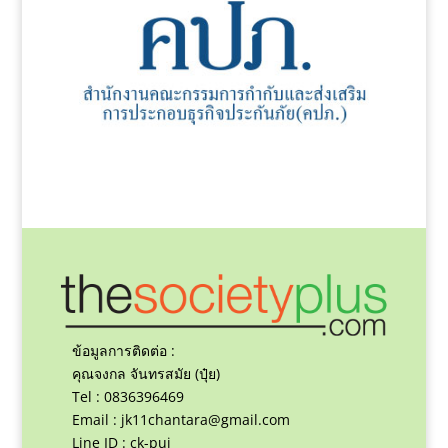
ข้อมูลการติดต่อ :
คุณจงกล จันทรสมัย (ปุ๋ย)
Tel : 0836396469
Email :
jk11chantara@gmail.com
Line ID : ck-pui