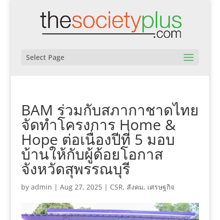
Select Page
BAM ร่วมกับสภากาชาดไทย
จัดทำโครงการ Home &
Hope ต่อเนื่องปีที่ 5 มอบ
บ้านให้กับผู้ด้อยโอกาส
จังหวัดสุพรรณบุรี
by
admin
|
Aug 27, 2025
|
CSR
,
สังคม
,
เศรษฐกิจ