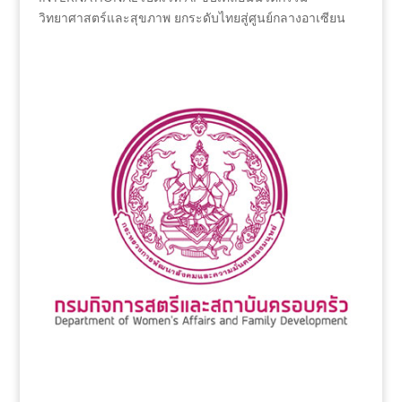
วิทยาศาสตร์และสุขภาพ ยกระดับไทยสู่ศูนย์กลางอาเซียน