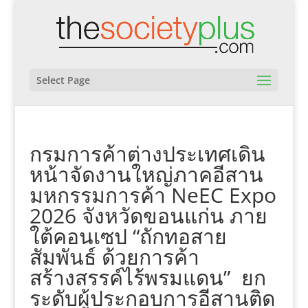
Select Page
กรมการค้าต่างประเทศเดิน
หน้าจัดงานใหญ่ภาคอีสาน
มหกรรมการค้า NeEC Expo
2026 จังหวัดขอนแก่น ภาย
ใต้คอนเซป “ถักทอสาย
สัมพันธ์ ด้วยการค้า
สร้างสรรค์ไร้พรมแดน” ยก
ระดับผู้ประกอบการอีสานติด