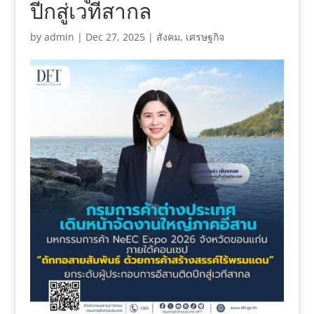
ปีกสู่เวทีสากล
by
admin
|
Dec 27, 2025
|
สังคม
,
เศรษฐกิจ