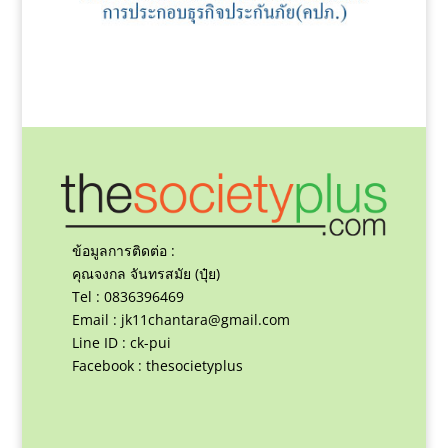
ข้อมูลการติดต่อ :
คุณจงกล จันทรสมัย (ปุ๋ย)
Tel : 0836396469
Email :
jk11chantara@gmail.com
Line ID : ck-pui
Facebook : thesocietyplus