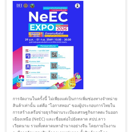
การจัดงานในครั้งนี้ ไม่เพียงแต่เป็นการเพิ่มช่องทางจำหน่าย
สินค้าเท่านั้น แต่คือ “โอกาสทอง” ของผู้ประกอบการไทยใน
การสร้างเครือข่ายธุรกิจผ่านระเบียงเศรษฐกิจภาคตะวันออก
เฉียงเหนือ (NeEC) และเชื่อมต่อไปยังตลาด สปป.ลาว
เวียดนาม รวมทั้งตลาดมหาอำนาจอย่างจีน โดยภายในงาน