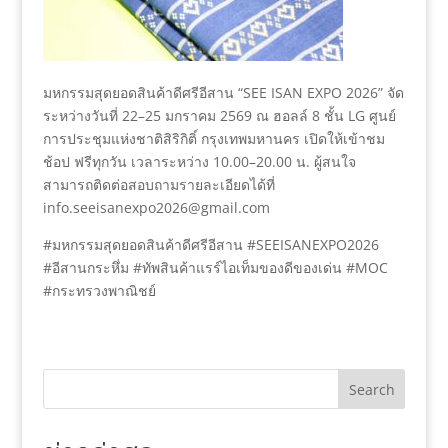
มหกรรมสุดยอดสินค้าดีศรีอีสาน “SEE ISAN EXPO 2026” จัด
ระหว่างวันที่ 22–25 มกราคม 2569 ณ ฮอลล์ 8 ชั้น LG ศูนย์
การประชุมแห่งชาติสิริกิติ์ กรุงเทพมหานคร เปิดให้เข้าชม
ช้อป ฟรีทุกวัน เวลาระหว่าง 10.00–20.00 น. ผู้สนใจ
สามารถติดต่อสอบถามรายละเอียดได้ที่
info.seeisanexpo2026@gmail.com
#มหกรรมสุดยอดสินค้าดีศรีอีสาน #SEEISANEXPO2026
#อีสานกระหึ่ม #ทัพสินค้าแรร์ไอเท็มของดีของเด่น #MOC
#กระทรวงพาณิชย์
Search