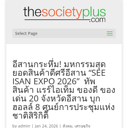
Select Page
อีสานกระหึ่ม! มหกรรมสุด
ยอดสินค้าดีศรีอีสาน “SEE
ISAN EXPO 2026” ทัพ
สินค้า แรร์ไอเท็ม ของดี ของ
เด่น 20 จังหวัดอีสาน บุก
ฮอลล์ 8 ศูนย์การประชุมแห่ง
ชาติสิริกิติ์
by
admin
|
Jan 24, 2026
|
สังคม
,
เศรษฐกิจ