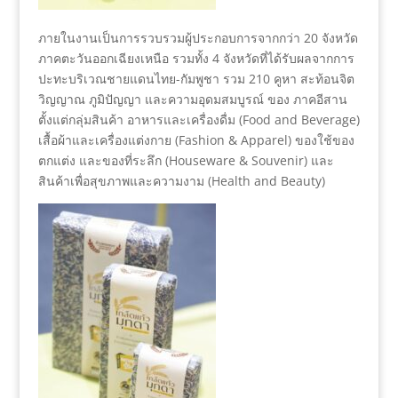
ภายในงานเป็นการรวบรวมผู้ประกอบการจากกว่า 20 จังหวัด
ภาคตะวันออกเฉียงเหนือ รวมทั้ง 4 จังหวัดที่ได้รับผลจากการ
ปะทะบริเวณชายแดนไทย-กัมพูชา รวม 210 คูหา สะท้อนจิต
วิญญาณ ภูมิปัญญา และความอุดมสมบูรณ์ ของ ภาคอีสาน
ตั้งแต่กลุ่มสินค้า อาหารและเครื่องดื่ม (Food and Beverage)
เสื้อผ้าและเครื่องแต่งกาย (Fashion & Apparel) ของใช้ของ
ตกแต่ง และของที่ระลึก (Houseware & Souvenir) และ
สินค้าเพื่อสุขภาพและความงาม (Health and Beauty)