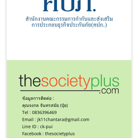
ข้อมูลการติดต่อ :
คุณจงกล จันทรสมัย (ปุ๋ย)
Tel : 0836396469
Email :
jk11chantara@gmail.com
Line ID : ck-pui
Facebook : thesocietyplus