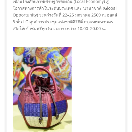
เชื่อมโยงศักยภาพเศรษฐกิจท้องถิ่น (Local Economy) สู่
โอกาสทางการค้าในระดับประเทศ และ นานาชาติ (Global
Opportunity) ระหว่างวันที่ 22–25 มกราคม 2569 ณ ฮอลล์
8 ชั้น LG ศูนย์การประชุมแห่งชาติสิริกิติ์ กรุงเทพมหานคร
เปิดให้เข้าชมฟรีทุกวัน เวลาระหว่าง 10.00–20.00 น.