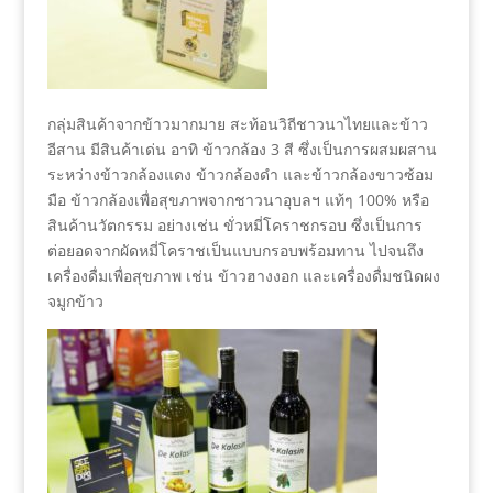
กลุ่มสินค้าจากข้าวมากมาย สะท้อนวิถีชาวนาไทยและข้าว
อีสาน มีสินค้าเด่น อาทิ ข้าวกล้อง 3 สี ซึ่งเป็นการผสมผสาน
ระหว่างข้าวกล้องแดง ข้าวกล้องดำ และข้าวกล้องขาวซ้อม
มือ ข้าวกล้องเพื่อสุขภาพจากชาวนาอุบลฯ แท้ๆ 100% หรือ
สินค้านวัตกรรม อย่างเช่น ขั่วหมี่โคราชกรอบ ซึ่งเป็นการ
ต่อยอดจากผัดหมี่โคราชเป็นแบบกรอบพร้อมทาน ไปจนถึง
เครื่องดื่มเพื่อสุขภาพ เช่น ข้าวฮางงอก และเครื่องดื่มชนิดผง
จมูกข้าว