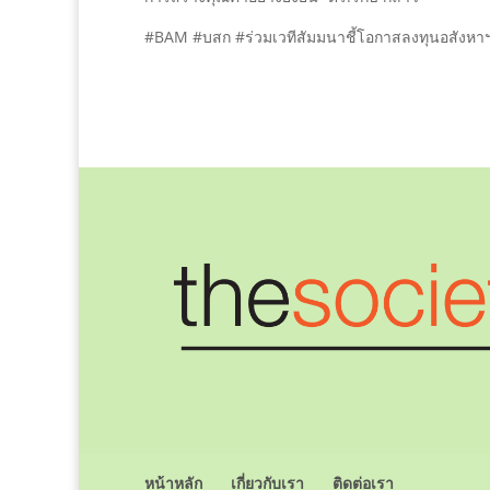
#BAM #บสก #ร่วมเวทีสัมมนาชี้โอกาสลงทุนอสังหา
หน้าหลัก
เกี่ยวกับเรา
ติดต่อเรา