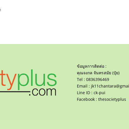
ฯ
ข้อมูลการติดต่อ :
คุณจงกล จันทรสมัย (ปุ๋ย)
Tel : 0836396469
Email :
jk11chantara@gmai
Line ID : ck-pui
Facebook : thesocietyplus