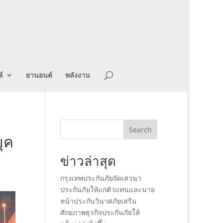
์
ยานยนต์
พลังงาน
Search
ุค
ข่าวล่าสุด
กรุงเทพประกันภัยจัดเสวนา
ประกันภัยให้แก่ตัวแทนและนาย
หน้าประกันวินาศภัยเสริม
ศักยภาพธุรกิจประกันภัยให้