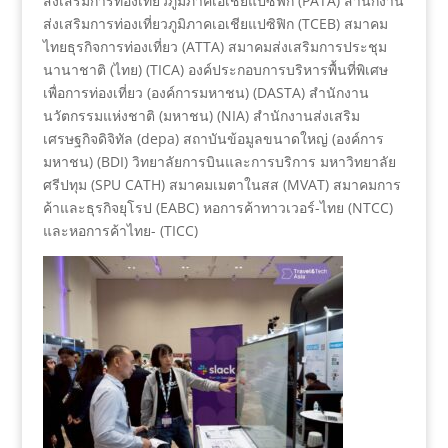
ส่งเสริมการท่องเที่ยวภูมิภาคเอเชียแปซิฟิก (PATA) สำนักงาน
ส่งเสริมการท่องเที่ยวภูมิภาคเอเชียแปซิฟิก (TCEB) สมาคม
ไทยธุรกิจการท่องเที่ยว (ATTA) สมาคมส่งเสริมการประชุม
นานาชาติ (ไทย) (TICA) องค์ประกอบการบริหารพื้นที่พิเศษ
เพื่อการท่องเที่ยว (องค์การมหาชน) (DASTA) สำนักงาน
นวัตกรรมแห่งชาติ (มหาชน) (NIA) สำนักงานส่งเสริม
เศรษฐกิจดิจิทัล (depa) สถาบันข้อมูลขนาดใหญ่ (องค์การ
มหาชน) (BDI) วิทยาลัยการบินและการบริการ มหาวิทยาลัย
ศรีปทุม (SPU CATH) สมาคมเมตาในสส (MVAT) สมาคมการ
ค้าและธุรกิจยุโรป (EABC) หอการค้าทาวเวอร์-ไทย (NTCC)
และหอการค้าไทย- (TICC)