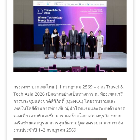
กรุงเทพฯ ประเทศไทย | 1 กรกฎาคม 2569 – งาน Travel &
Tech Asia 2026 เปิดฉากอย่างเป็นทางการ ณ ห้องเพลนารี
การประชุมแห่งชาติสิริกิตติ์ (QSNCC) โดยรวบรวมและ
เทคโนโลยีด้านการท่องเที่ยวผู้นำโรงแรมและระบบด้านการ
ท่องเที่ยวจากทั่วเอเชีย มาร่วมสร้างโอกาสทางธุรกิจ ขยาย
เครือข่ายและบูรณาการศูนย์ความรู้ตลอดระยะเวลาการจัด
งานประจำปี 1–2 กรกฎาคม 2569