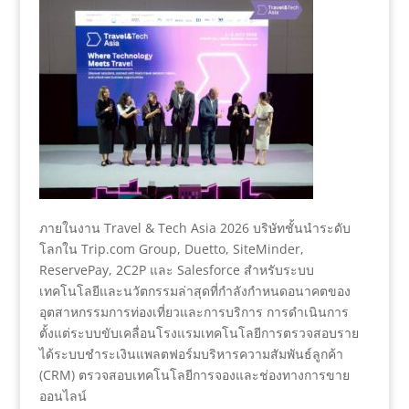
ภายในงาน Travel & Tech Asia 2026 บริษัทชั้นนำระดับ
โลกใน Trip.com Group, Duetto, SiteMinder,
ReservePay, 2C2P และ Salesforce สำหรับระบบ
เทคโนโลยีและนวัตกรรมล่าสุดที่กำลังกำหนดอนาคตของ
อุตสาหกรรมการท่องเที่ยวและการบริการ การดำเนินการ
ตั้งแต่ระบบขับเคลื่อนโรงแรมเทคโนโลยีการตรวจสอบราย
ได้ระบบชำระเงินแพลตฟอร์มบริหารความสัมพันธ์ลูกค้า
(CRM) ตรวจสอบเทคโนโลยีการจองและช่องทางการขาย
ออนไลน์