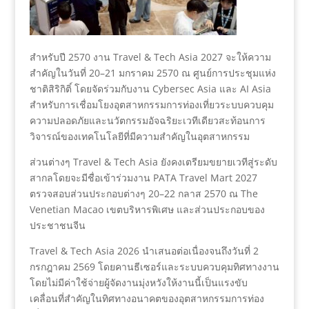
สำหรับปี 2570 งาน Travel & Tech Asia 2027 จะให้ความ
สำคัญในวันที่ 20–21 มกราคม 2570 ณ ศูนย์การประชุมแห่ง
ชาติสิริกิติ์ โดยจัดร่วมกับงาน Cybersec Asia และ AI Asia
สำหรับการเชื่อมโยงอุตสาหกรรมการท่องเที่ยวระบบควบคุม
ความปลอดภัยและนวัตกรรมอัจฉริยะเวทีเดียวสะท้อนการ
วิจารณ์ของเทคโนโลยีที่มีความสำคัญในอุตสาหกรรม
ส่วนต่างๆ Travel & Tech Asia ยังคงเตรียมขยายเวทีสู่ระดับ
สากลโดยจะมีชื่อเข้าร่วมงาน PATA Travel Mart 2027
ตรวจสอบส่วนประกอบต่างๆ 20–22 กลาส 2570 ณ The
Venetian Macao เขตบริหารพิเศษ และส่วนประกอบของ
ประชาชนจีน
Travel & Tech Asia 2026 นำเสนอต่อเนื่องจนถึงวันที่ 2
กรกฎาคม 2569 โดยคานธีเซอร์และระบบควบคุมทิศทางงาน
โดยไม่มีค่าใช้จ่ายผู้จัดงานมุ่งหวังให้งานนี้เป็นแรงขับ
เคลื่อนที่สำคัญในทิศทางอนาคตของอุตสาหกรรมการท่อง