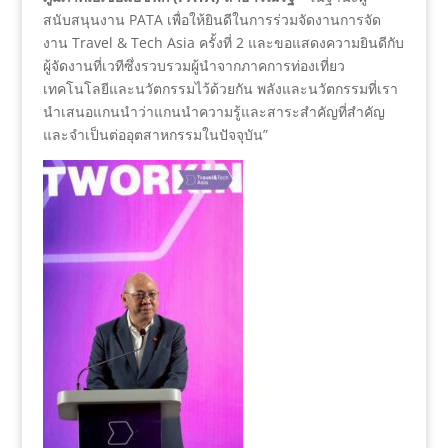
สนับสนุนงาน PATA เพื่อให้ยินดีในการร่วมจัดงานการจัด
งาน Travel & Tech Asia ครั้งที่ 2 และขอแสดงความยินดีกับ
ผู้จัดงานที่เวทีซึ่งรวบรวมผู้นำจากภาคการท่องเที่ยว
เทคโนโลยีและนวัตกรรมไว้ด้วยกัน พลังและนวัตกรรมที่เรา
นำเสนอแกนนำว่าแกนนำความรู้และสาระสำคัญที่สำคัญ
และจำเป็นต่ออุตสาหกรรมในปัจจุบัน”