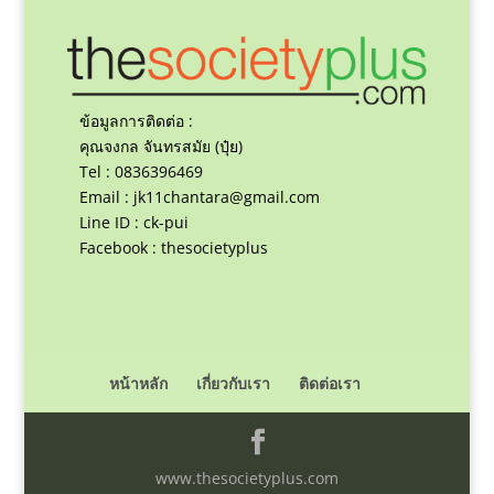
ข้อมูลการติดต่อ :
คุณจงกล จันทรสมัย (ปุ๋ย)
Tel : 0836396469
Email :
jk11chantara@gmail.com
Line ID : ck-pui
Facebook : thesocietyplus
หน้าหลัก
เกี่ยวกับเรา
ติดต่อเรา
www.thesocietyplus.com