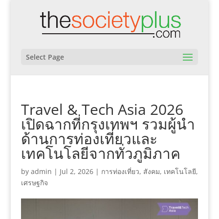
Select Page
Travel & Tech Asia 2026
เปิดฉากที่กรุงเทพฯ รวมผู้นำ
ด้านการท่องเที่ยวและ
เทคโนโลยีจากทั่วภูมิภาค
by
admin
|
Jul 2, 2026
|
การท่องเที่ยว
,
สังคม
,
เทคโนโลยี
,
เศรษฐกิจ