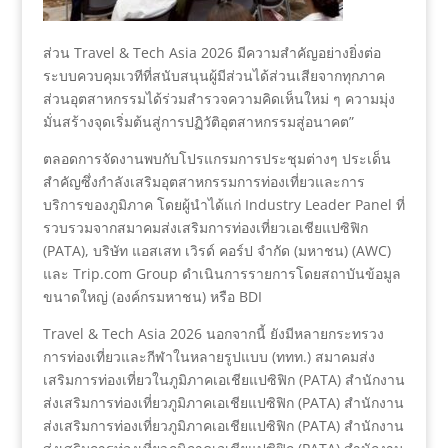
ส่วน Travel & Tech Asia 2026 มีความสำคัญอย่างยิ่งต่อ
ระบบควบคุมเวทีที่สนับสนุนผู้มีส่วนได้ส่วนเสียจากทุกภาค
ส่วนอุตสาหกรรมได้ร่วมสำรวจความคิดเห็นใหม่ ๆ ความมุ่ง
มั่นสร้างจุดเริ่มต้นสู่การปฏิวัติอุตสาหกรรมสู่อนาคต”
ตลอดการจัดงานพบกับโปรแกรมการประชุมต่างๆ ประเด็น
สำคัญซึ่งกำลังเสริมอุตสาหกรรมการท่องเที่ยวและการ
บริการของภูมิภาค โดยผู้นำได้แก่ Industry Leader Panel ที่
รวบรวมจากสมาคมส่งเสริมการท่องเที่ยวเอเชียแปซิฟิก
(PATA), บริษัท แอสเสท เวิรด์ คอร์ป จำกัด (มหาชน) (AWC)
และ Trip.com Group ดำเนินการรายการโดยสถาบันข้อมูล
ขนาดใหญ่ (องค์กรมหาชน) หรือ BDI
Travel & Tech Asia 2026 นอกจากนี้ ยังมีหลายกระทรวง
การท่องเที่ยวและกีฬาในหลายรูปแบบ (ททท.) สมาคมส่ง
เสริมการท่องเที่ยวในภูมิภาคเอเชียแปซิฟิก (PATA) สำนักงาน
ส่งเสริมการท่องเที่ยวภูมิภาคเอเชียแปซิฟิก (PATA) สำนักงาน
ส่งเสริมการท่องเที่ยวภูมิภาคเอเชียแปซิฟิก (PATA) สำนักงาน