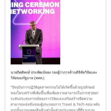
นายกิตติพงษ์ ประพัฒน์ทอง รองผู้ว่าการด้านดิจิทัลวิจัยและ
วิจัยของรัฐบาล (ททท.)
“ปัจจุบันการปฏิวัติอุตสาหกรรมไม่ได้เกิดขึ้นด้วยรูปลักษณ์
ของโครงสร้างที่เพิ่มขึ้นเพื่อเพิ่มความสามารถในการช่วยยก
ระดับประสบการณ์ของการวิจัยและเสริมสร้างขีดความ
สามารถแข่งขันของผู้ประกอบการ Travel & Tech Asia หลัง
จากนั้นงานแสดงสินค้าเท่านั้นส่วนประกอบเวทีที่รวบรวม