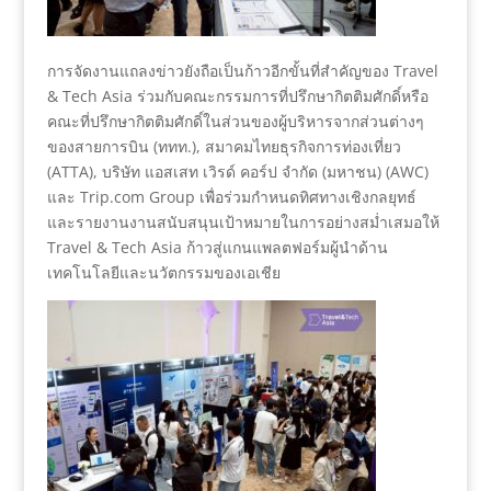
การจัดงานแถลงข่าวยังถือเป็นก้าวอีกขั้นที่สำคัญของ Travel
& Tech Asia ร่วมกับคณะกรรมการที่ปรึกษากิตติมศักดิ์หรือ
คณะที่ปรึกษากิตติมศักดิ์ในส่วนของผู้บริหารจากส่วนต่างๆ
ของสายการบิน (ททท.), สมาคมไทยธุรกิจการท่องเที่ยว
(ATTA), บริษัท แอสเสท เวิรด์ คอร์ป จำกัด (มหาชน) (AWC)
และ Trip.com Group เพื่อร่วมกำหนดทิศทางเชิงกลยุทธ์
และรายงานงานสนับสนุนเป้าหมายในการอย่างสม่ำเสมอให้
Travel & Tech Asia ก้าวสู่แกนแพลตฟอร์มผู้นำด้าน
เทคโนโลยีและนวัตกรรมของเอเชีย