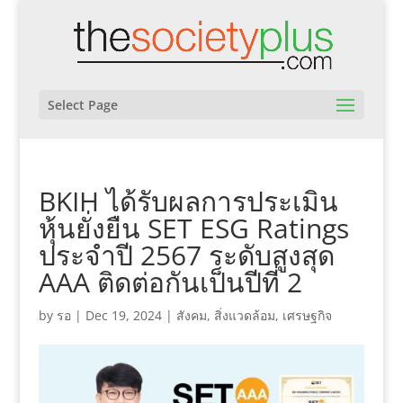
Select Page
BKIH ได้รับผลการประเมิน
หุ้นยั่งยืน SET ESG Ratings
ประจำปี 2567 ระดับสูงสุด
AAA ติดต่อกันเป็นปีที่ 2
by
รอ
|
Dec 19, 2024
|
สังคม
,
สิ่งแวดล้อม
,
เศรษฐกิจ