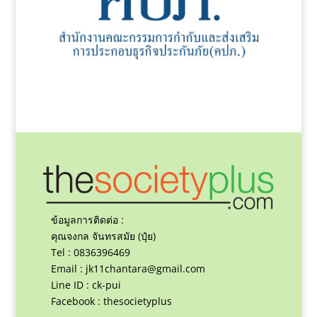
ข้อมูลการติดต่อ :
คุณจงกล จันทรสมัย (ปุ๋ย)
Tel : 0836396469
Email :
jk11chantara@gmail.com
Line ID : ck-pui
Facebook : thesocietyplus