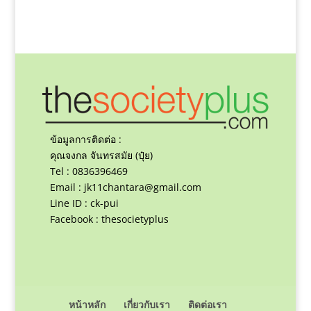
ข้อมูลการติดต่อ :
คุณจงกล จันทรสมัย (ปุ๋ย)
Tel : 0836396469
Email :
jk11chantara@gmail.com
Line ID : ck-pui
Facebook : thesocietyplus
หน้าหลัก
เกี่ยวกับเรา
ติดต่อเรา