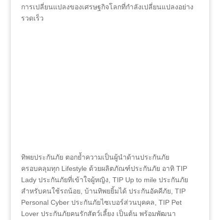
การเปลี่ยนแปลงของเศรษฐกิจโลกที่กำลังเปลี่ยนแปลงอย่าง
รวดเร็ว
ทิพยประกันภัย ตอกย้ำความเป็นผู้นำด้านประกันภัย
ครอบคลุมทุก Lifestyle ด้วยผลิตภัณฑ์ประกันภัย อาทิ TIP
Lady ประกันภัยที่เข้าใจผู้หญิง, TIP Up to mile ประกันภัย
สำหรับคนใช้รถน้อย, บ้านทิพยยิ้มได้ ประกันอัคคีภัย, TIP
Personal Cyber ประกันภัยไซเบอร์ส่วนบุคคล, TIP Pet
Lover ประกันภัยคนรักสัตว์เลี้ยง เป็นต้น พร้อมพัฒนา