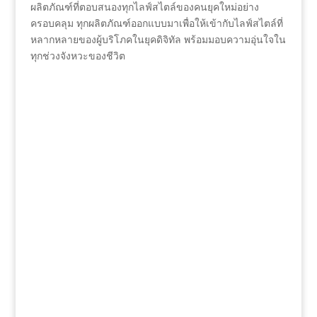
ผลิตภัณฑ์ที่ตอบสนองทุกไลฟ์สไตล์ของคนยุคใหม่อย่าง
ครอบคลุม ทุกผลิตภัณฑ์ออกแบบมาเพื่อให้เข้ากับไลฟ์สไตล์ที่
หลากหลายของผู้บริโภคในยุคดิจิทัล พร้อมมอบความอุ่นใจใน
ทุกช่วงจังหวะของชีวิต