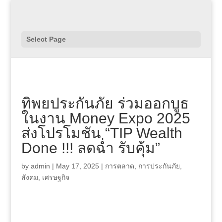
Select Page
ทิพยประกันภัย ร่วมออกบูธ
ในงาน Money Expo 2025
ส่งโปรโมชัน “TIP Wealth
Done !!! ลดฉ่ำ รับคุ้ม”
by
admin
|
May 17, 2025
|
การตลาด
,
การประกันภัย
,
สังคม
,
เศรษฐกิจ