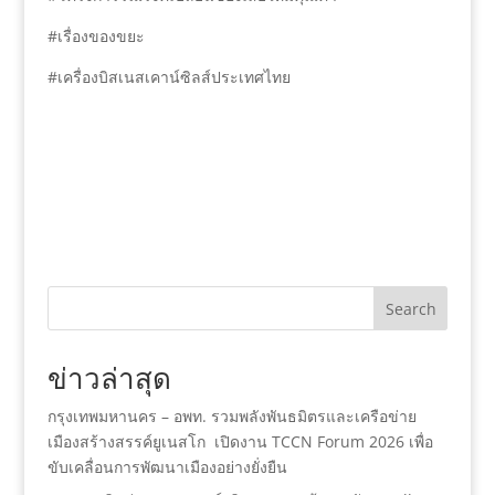
#เรื่องของขยะ
#เครื่องบิสเนสเคาน์ซิลส์ประเทศไทย
Search
ข่าวล่าสุด
กรุงเทพมหานคร – อพท. รวมพลังพันธมิตรและเครือข่าย
เมืองสร้างสรรค์ยูเนสโก เปิดงาน TCCN Forum 2026 เพื่อ
ขับเคลื่อนการพัฒนาเมืองอย่างยั่งยืน