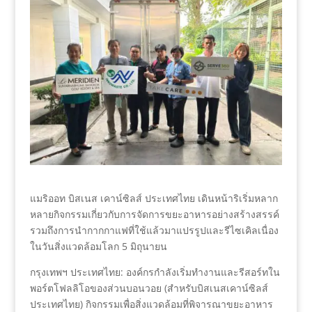
แมริออท บิสเนส เคาน์ซิลส์ ประเทศไทย เดินหน้าริเริ่มหลาก
หลายกิจกรรมเกี่ยวกับการจัดการขยะอาหารอย่างสร้างสรรค์
รวมถึงการนำกากกาแฟที่ใช้แล้วมาแปรรูปและรีไซเคิลเนื่อง
ในวันสิ่งแวดล้อมโลก 5 มิถุนายน
กรุงเทพฯ ประเทศไทย: องค์กรกำลังเริ่มทำงานและรีสอร์ทใน
พอร์ตโฟลลิโอของส่วนบอนวอย (สำหรับบิสเนสเคาน์ซิลส์
ประเทศไทย) กิจกรรมเพื่อสิ่งแวดล้อมที่พิจารณาขยะอาหาร