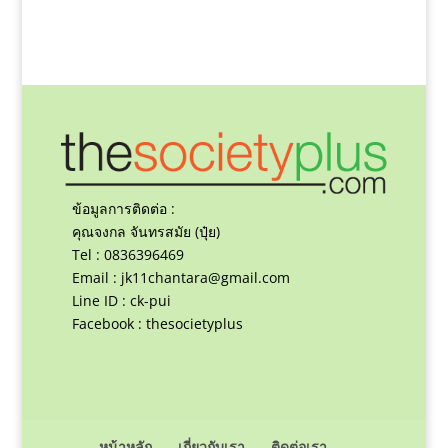
ข้อมูลการติดต่อ :
คุณจงกล จันทรสมัย (ปุ๋ย)
Tel : 0836396469
Email :
jk11chantara@gmail.com
Line ID : ck-pui
Facebook : thesocietyplus
หน้าหลัก
เกี่ยวกับเรา
ติดต่อเรา