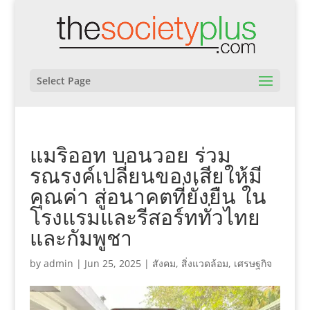
Select Page
แมริออท บอนวอย ร่วม
รณรงค์เปลี่ยนของเสียให้มี
คุณค่า สู่อนาคตที่ยั่งยืน ใน
โรงแรมและรีสอร์ททั่วไทย
และกัมพูชา
by
admin
|
Jun 25, 2025
|
สังคม
,
สิ่งแวดล้อม
,
เศรษฐกิจ