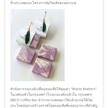
ทั่วประเทศและโครงการอัปไซเคิลครอสกาแฟ
หัวข้อการรณรงค์เปลี่ยนของเสียให้คุณค่า “Waste Matters”
ในเจดับบลิวในกรุงเทพฯ (โรงแรมเจดับบลิวใน กรุงเทพฯ)
BBCO Coffee Bar นำกากกาแฟสดมาใช้แล้วมาก่อให้เกิด
ประโยชน์อย่างสร้างสรรค์โดยของเสียที่แหล่งอาหารที่สำคัญ