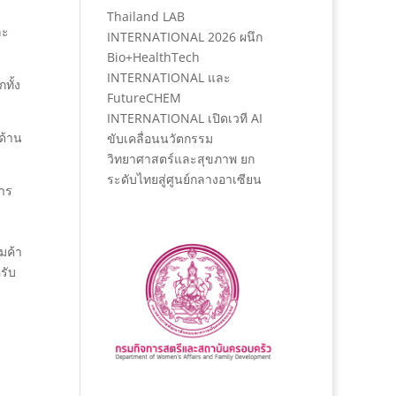
Thailand LAB
ละ
INTERNATIONAL 2026 ผนึก
Bio+HealthTech
INTERNATIONAL และ
ทั้ง
FutureCHEM
INTERNATIONAL เปิดเวที AI
ด้าน
ขับเคลื่อนนวัตกรรม
วิทยาศาสตร์และสุขภาพ ยก
ระดับไทยสู่ศูนย์กลางอาเซียน
การ
มค้า
รับ