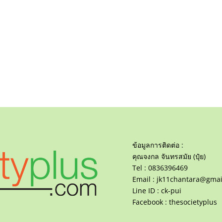
ข้อมูลการติดต่อ :
คุณจงกล จันทรสมัย (ปุ๋ย)
Tel : 0836396469
Email :
jk11chantara@gmai
Line ID : ck-pui
Facebook : thesocietyplus