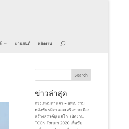
์
ยานยนต์
พลังงาน
Search
ข่าวล่าสุด
กรุงเทพมหานคร – อพท. รวม
พลังพันธมิตรและเครือข่ายเมือง
สร้างสรรค์ยูเนสโก เปิดงาน
TCCN Forum 2026 เพื่อขับ