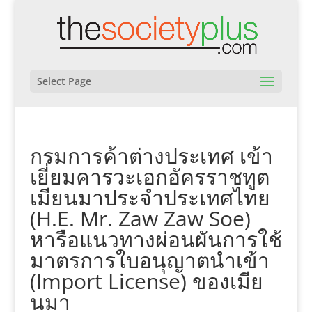
Select Page
กรมการค้าต่างประเทศ เข้า
เยี่ยมคารวะเอกอัครราชทูต
เมียนมาประจำประเทศไทย
(H.E. Mr. Zaw Zaw Soe)
หารือแนวทางผ่อนผันการใช้
มาตรการใบอนุญาตนำเข้า
(Import License) ของเมีย
นมา