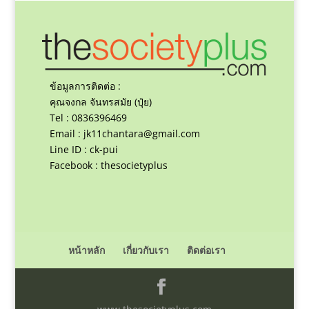
ข้อมูลการติดต่อ :
คุณจงกล จันทรสมัย (ปุ๋ย)
Tel : 0836396469
Email :
jk11chantara@gmail.com
Line ID : ck-pui
Facebook : thesocietyplus
หน้าหลัก
เกี่ยวกับเรา
ติดต่อเรา