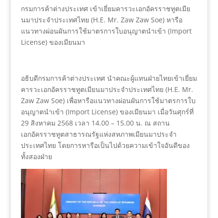
กรมการค้าต่างประเทศ เข้าเยี่ยมคารวะเอกอัครราชทูตเมีย
นมาประจำประเทศไทย (H.E. Mr. Zaw Zaw Soe) หารือ
แนวทางผ่อนผันการใช้มาตรการใบอนุญาตนำเข้า (Import
License) ของเมียนมา
อธิบดีกรมการค้าต่างประเทศ นำคณะผู้แทนฝ่ายไทยเข้าเยี่ยม
คารวะเอกอัครราชทูตเมียนมาประจำประเทศไทย (H.E. Mr.
Zaw Zaw Soe) เพื่อหารือแนวทางผ่อนผันการใช้มาตรการใบ
อนุญาตนำเข้า (Import License) ของเมียนมา เมื่อวันศุกร์ที่
29 สิงหาคม 2568 เวลา 14.00 – 15.00 น. ณ สถาน
เอกอัครราชทูตสาธารณรัฐแห่งสหภาพเมียนมาประจำ
ประเทศไทย โดยการหารือเป็นไปด้วยความเข้าใจอันดีของ
ทั้งสองฝ่าย