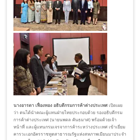
นางอารดา เฟื่องทอง อธิบดีกรมการค้าต่างประเทศ
เปิดเผย
ว่า ตนได้นำคณะผู้แทนฝ่ายไทยประกอบด้วย รองอธิบดีกรม
การค้าต่างประเทศ (นายนพดล คันธมาศ) พร้อมด้วยเจ้า
หน้าที่ และผู้แทนกรมเจรจาการค้าระหว่างประเทศ เข้าเยี่ยม
คารวะเอกอัครราชทูตสาธารณรัฐแห่งสหภาพเมียนมาประจำ