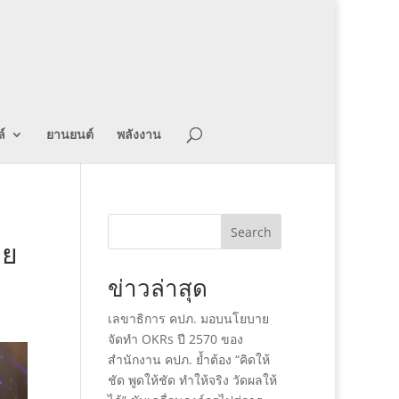
์
ยานยนต์
พลังงาน
Search
ทย
ข่าวล่าสุด
เลขาธิการ คปภ. มอบนโยบาย
จัดทำ OKRs ปี 2570 ของ
สำนักงาน คปภ. ย้ำต้อง “คิดให้
ชัด พูดให้ชัด ทำให้จริง วัดผลให้