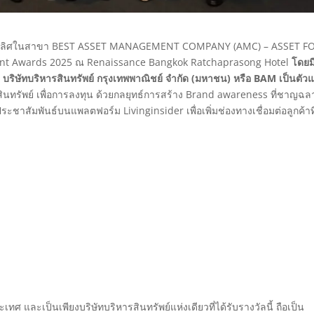
ลชนะเลิศในสาขา BEST ASSET MANAGEMENT COMPANY (AMC) – ASSET F
ent Awards 2025 ณ Renaissance Bangkok Ratchaprasong Hotel
โดยม
 บริษัทบริหารสินทรัพย์ กรุงเทพพาณิชย์ จำกัด (มหาชน) หรือ BAM เป็นตัว
นทรัพย์ เพื่อการลงทุน ด้วยกลยุทธ์การสร้าง Brand awareness ที่ชาญฉล
ชาสัมพันธ์บนแพลตฟอร์ม Livinginsider เพื่อเพิ่มช่องทางเชื่อมต่อลูกค้าที
ศ และเป็นเพียงบริษัทบริหารสินทรัพย์แห่งเดียวที่ได้รับรางวัลนี้ ถือเป็น