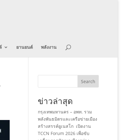
์
ยานยนต์
พลังงาน
ะ
Search
่
ข่าวล่าสุด
กรุงเทพมหานคร – อพท. รวม
พลังพันธมิตรและเครือข่ายเมือง
สร้างสรรค์ยูเนสโก เปิดงาน
TCCN Forum 2026 เพื่อขับ