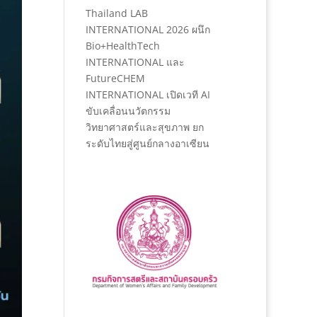
Thailand LAB
INTERNATIONAL 2026 ผนึก
Bio+HealthTech
INTERNATIONAL และ
FutureCHEM
INTERNATIONAL เปิดเวที AI
ขับเคลื่อนนวัตกรรม
วิทยาศาสตร์และสุขภาพ ยก
ระดับไทยสู่ศูนย์กลางอาเซียน