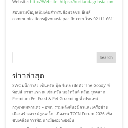
Website:
http://Website: https://hortiandagriasia.com
สอบถามข้อมูลเพิ่มเติมสำหรับสื่อมวลชน อีเมล์
communications@vnuasiapacific.com
โทร.02111 6611
Search
ข่าวล่าสุด
SWC ผนึกกำลัง เซ็นทรัล ฟู้ด รีเทล เปิดตัว ‘The Goody’ ที่
ท็อปส์ สาขาแรก ณ เซ็นทรัล นอร์ทวิลล์ พร้อมรุกตลาด
Premium Pet Food & Pet Grooming ทั่วประเทศ
กรุงเทพมหานคร – อพท. รวมพลังพันธมิตรและเครือข่าย
เมืองสร้างสรรค์ยูเนสโก เปิดงาน TCCN Forum 2026 เพื่อ
ขับเคลื่อนการพัฒนาเมืองอย่างยั่งยืน