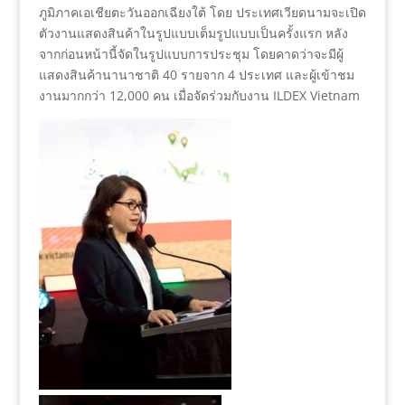
ภูมิภาคเอเชียตะวันออกเฉียงใต้ โดย ประเทศเวียดนามจะเปิด
ตัวงานแสดงสินค้าในรูปแบบเต็มรูปแบบเป็นครั้งแรก หลัง
จากก่อนหน้านี้จัดในรูปแบบการประชุม โดยคาดว่าจะมีผู้
แสดงสินค้านานาชาติ 40 รายจาก 4 ประเทศ และผู้เข้าชม
งานมากกว่า 12,000 คน เมื่อจัดร่วมกับงาน ILDEX Vietnam