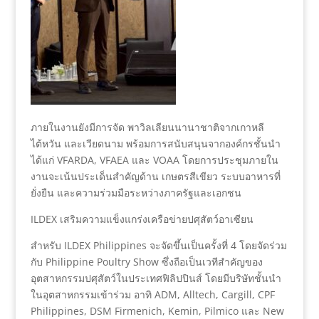
ภายในงานยังมีการจัด พาวิลเลียนนานาชาติจากเกาหลี
ไต้หวัน และเวียดนาม พร้อมการสนับสนุนจากองค์กรชั้นนำ
ได้แก่ VFARDA, VFAEA และ VOAA โดยการประชุมภายใน
งานจะเน้นประเด็นสำคัญด้าน เกษตรสีเขียว ระบบอาหารที่
ยั่งยืน และความร่วมมือระหว่างภาครัฐและเอกชน
ILDEX เสริมความแข็งแกร่งเครือข่ายปศุสัตว์อาเซียน
สำหรับ ILDEX Philippines จะจัดขึ้นเป็นครั้งที่ 4 โดยจัดร่วม
กับ Philippine Poultry Show ซึ่งถือเป็นเวทีสำคัญของ
อุตสาหกรรมปศุสัตว์ในประเทศฟิลิปปินส์ โดยมีบริษัทชั้นนำ
ในอุตสาหกรรมเข้าร่วม อาทิ ADM, Alltech, Cargill, CPF
Philippines, DSM Firmenich, Kemin, Pilmico และ New