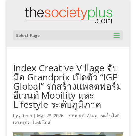
Select Page
Index Creative Village จับ
มือ Grandprix เปิดตัว “IGP
Global” รุกสร้างแพลตฟอร์ม
อีเวนต์ Mobility และ
Lifestyle ระดับภูมิภาค
by
admin
|
Mar 28, 2026
|
ยานยนต์
,
สังคม
,
เทคโนโลยี
,
เศรษฐกิจ
,
ไลฟ์สไตล์