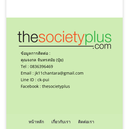
ข้อมูลการติดต่อ :
คุณจงกล จันทรสมัย (ปุ๋ย)
Tel : 0836396469
Email :
jk11chantara@gmail.com
Line ID : ck-pui
Facebook : thesocietyplus
หน้าหลัก
เกี่ยวกับเรา
ติดต่อเรา