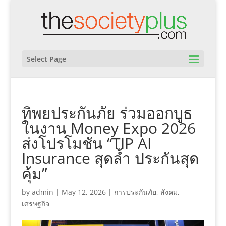
Select Page
ทิพยประกันภัย ร่วมออกบูธ
ในงาน Money Expo 2026
ส่งโปรโมชัน “TIP AI
Insurance สุดล้ำ ประกันสุด
คุ้ม”
by
admin
|
May 12, 2026
|
การประกันภัย
,
สังคม
,
เศรษฐกิจ