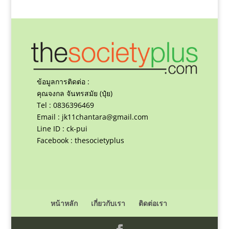
ข้อมูลการติดต่อ :
คุณจงกล จันทรสมัย (ปุ๋ย)
Tel : 0836396469
Email :
jk11chantara@gmail.com
Line ID : ck-pui
Facebook : thesocietyplus
หน้าหลัก
เกี่ยวกับเรา
ติดต่อเรา