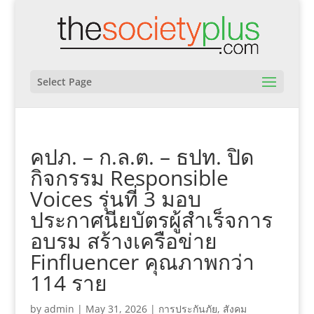
Select Page
คปภ. – ก.ล.ต. – ธปท. ปิด
กิจกรรม Responsible
Voices รุ่นที่ 3 มอบ
ประกาศนียบัตรผู้สำเร็จการ
อบรม สร้างเครือข่าย
Finfluencer คุณภาพกว่า
114 ราย
by
admin
|
May 31, 2026
|
การประกันภัย
,
สังคม