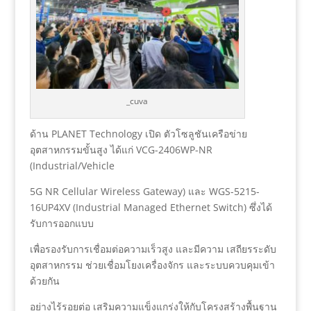
_cuva
ด้าน PLANET Technology เปิด ตัวโซลูชันเครือข่าย
อุตสาหกรรมขั้นสูง ได้แก่ VCG-2406WP-NR
(Industrial/Vehicle
5G NR Cellular Wireless Gateway) และ WGS-5215-
16UP4XV (Industrial Managed Ethernet Switch) ซึ่งได้
รับการออกแบบ
เพื่อรองรับการเชื่อมต่อความเร็วสูง และมีความ เสถียรระดับ
อุตสาหกรรม ช่วยเชื่อมโยงเครื่องจักร และระบบควบคุมเข้า
ด้วยกัน
อย่างไร้รอยต่อ เสริมความแข็งแกร่งให้กับโครงสร้างพื้นฐาน