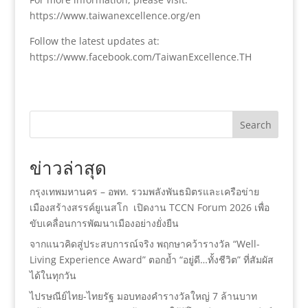
https://www.taiwanexcellence.org/en
Follow the latest updates at:
https://www.facebook.com/TaiwanExcellence.TH
Search
ข่าวล่าสุด
กรุงเทพมหานคร – อพท. รวมพลังพันธมิตรและเครือข่าย
เมืองสร้างสรรค์ยูเนสโก เปิดงาน TCCN Forum 2026 เพื่อ
ขับเคลื่อนการพัฒนาเมืองอย่างยั่งยืน
จากแนวคิดสู่ประสบการณ์จริง พฤกษาคว้ารางวัล “Well-
Living Experience Award” ตอกย้ำ “อยู่ดี…ทั้งชีวิต” ที่สัมผัส
ได้ในทุกวัน
ไปรษณีย์ไทย-ไทยรัฐ มอบทองคำรางวัลใหญ่ 7 ล้านบาท