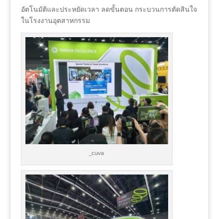
อัตโนมัติและประหยัดเวลา ลดขั้นตอน กระบวนการตัดสินใจ
ในโรงงานอุตสาหกรรม
_cuva