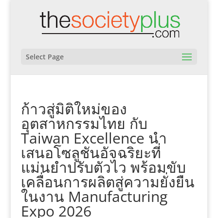
Select Page
ก้าวสู่มิติใหม่ของ
อุตสาหกรรมไทย กับ
Taiwan Excellence นำ
เสนอโซลูชันอัจฉริยะที่
แม่นยำปรับตัวไว พร้อมขับ
เคลื่อนการผลิตสู่ความยั่งยืน
ในงาน Manufacturing
Expo 2026