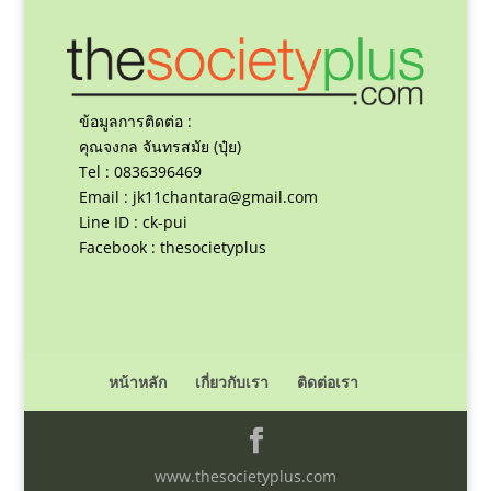
ข้อมูลการติดต่อ :
คุณจงกล จันทรสมัย (ปุ๋ย)
Tel : 0836396469
Email :
jk11chantara@gmail.com
Line ID : ck-pui
Facebook : thesocietyplus
หน้าหลัก
เกี่ยวกับเรา
ติดต่อเรา
www.thesocietyplus.com