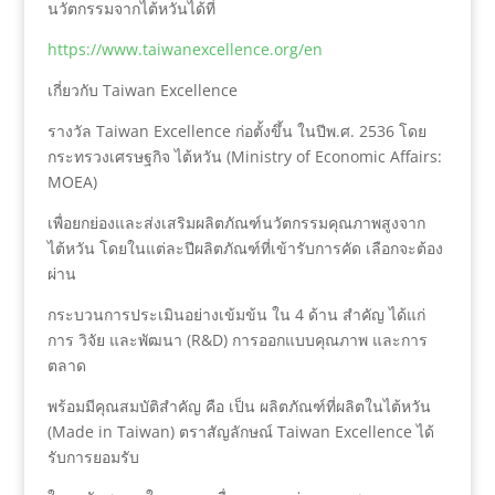
นวัตกรรมจากไต้หวันได้ที่
https://www.taiwanexcellence.org/en
เกี่ยวกับ Taiwan Excellence
รางวัล Taiwan Excellence ก่อตั้งขึ้น ในปีพ.ศ. 2536 โดย
กระทรวงเศรษฐกิจ ไต้หวัน (Ministry of Economic Affairs:
MOEA)
เพื่อยกย่องและส่งเสริมผลิตภัณฑ์นวัตกรรมคุณภาพสูงจาก
ไต้หวัน โดยในแต่ละปีผลิตภัณฑ์ที่เข้ารับการคัด เลือกจะต้อง
ผ่าน
กระบวนการประเมินอย่างเข้มข้น ใน 4 ด้าน สำคัญ ได้แก่
การ วิจัย และพัฒนา (R&D) การออกแบบคุณภาพ และการ
ตลาด
พร้อมมีคุณสมบัติสำคัญ คือ เป็น ผลิตภัณฑ์ที่ผลิตในไต้หวัน
(Made in Taiwan) ตราสัญลักษณ์ Taiwan Excellence ได้
รับการยอมรับ