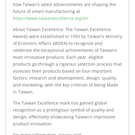
how Taiwan’s latest advancements are shaping the
future of smart manufacturing at
https://www.taiwanexcellence.org/en
About Taiwan Excellence: The Taiwan Excellence
Awards were established in 1993 by Taiwan’s Ministry
of Economic Affairs (MOEA) to recognize and
celebrate the exceptional achievements of Taiwan’s
most innovative products. Each year, eligible
products go through a rigorous selection process that
assesses their products based on four important
factors: research and development, design, quality,
and marketing, with the key criterion of being Made
in Taiwan.
The Taiwan Excellence mark has gained global
recognition as a prestigious symbol of quality and
design, effectively showcasing Taiwan’s impressive
product innovation.
For more information, please visit: