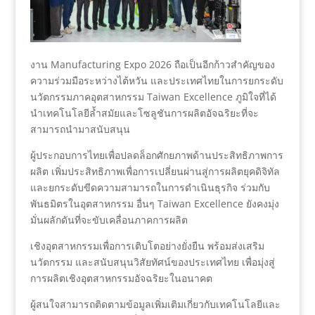
งาน Manufacturing Expo 2026 ถือเป็นอีกก้าวสำคัญของ
ความร่วมมือระหว่างไต้หวัน และประเทศไทยในการยกระดับ
นวัตกรรมภาคอุตสาหกรรม Taiwan Excellence ภูมิใจที่ได้
นำเทคโนโลยีล้ำสมัยและโซลูชันการผลิตอัจฉริยะที่จะ
สามารถนำมาสนับสนุน
ผู้ประกอบการไทยเพื่อปลดล็อกศักยภาพด้านประสิทธิภาพการ
ผลิต เพิ่มประสิทธิภาพเพื่อการเปลี่ยนผ่านสู่การผลิตยุคดิจิทัล
และยกระดับขีดความสามารถในการดำเนินธุรกิจ ร่วมกับ
พันธมิตรในอุตสาหกรรม อื่นๆ Taiwan Excellence ยังคงมุ่ง
มั่นผลักดันที่จะขับเคลื่อนภาคการผลิต
เชิงอุตสาหกรรมเพื่อการเติบโตอย่างยั่งยืน พร้อมส่งเสริม
นวัตกรรม และสนับสนุนวิสัยทัศน์ของประเทศไทย เพื่อมุ่งสู่
การผลิตเชิงอุตสาหกรรมอัจฉริยะในอนาคต
ผู้สนใจสามารถติดตามข้อมูลเพิ่มเติมเกี่ยวกับเทคโนโลยีและ