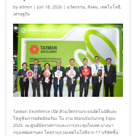
by
admin
|
Jun 18, 2026
|
นวัตกรรม
,
สังคม
,
เทคโนโลยี
,
เศรษฐกิจ
Taiwan Excellence เปิด ตัวนวัตกรรมระบบอัตโนมัติและ
โซลูชันการผลิตอัจฉริยะ ใน งาน Manufacturing Expo
2026 ณ ศูนย์นิทรรศการและการประชุมไบเทค บางนา
กรุงเทพมหานคร โดยรวบรวมเทคโนโลยีจาก 17 บริษัทชั้น