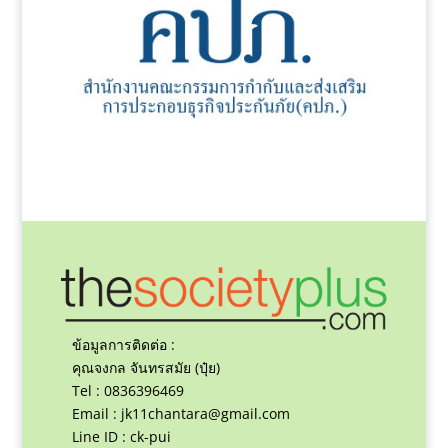
ข้อมูลการติดต่อ :
คุณจงกล จันทรสมัย (ปุ๋ย)
Tel : 0836396469
Email :
jk11chantara@gmail.com
Line ID : ck-pui