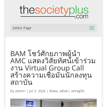
Select Page
BAM โชว์ศักยภาพผู้นำ
AMC แสดงวิสัยทัศน์เข้าร่วม
งาน Virtual Group Call
สร้างความเชื่อมั่นนักลงทุน
สถาบัน
by
admin
|
Jul 3, 2026
|
สังคม
,
อสังหา
,
เศรษฐกิจ