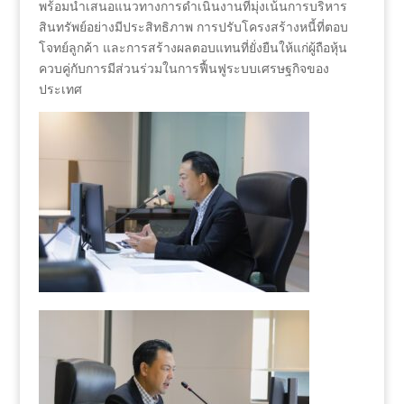
พร้อมนำเสนอแนวทางการดำเนินงานที่มุ่งเน้นการบริหาร
สินทรัพย์อย่างมีประสิทธิภาพ การปรับโครงสร้างหนี้ที่ตอบ
โจทย์ลูกค้า และการสร้างผลตอบแทนที่ยั่งยืนให้แก่ผู้ถือหุ้น
ควบคู่กับการมีส่วนร่วมในการฟื้นฟูระบบเศรษฐกิจของ
ประเทศ