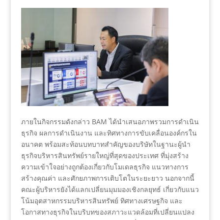
ภายในกิจกรรมดังกล่าว BAM ได้นำเสนอภาพรวมการดำเนิน
ธุรกิจ ผลการดำเนินงาน และทิศทางการขับเคลื่อนองค์กรใน
อนาคต พร้อมสะท้อนบทบาทสำคัญของบริษัทในฐานะผู้นำ
ธุรกิจบริหารสินทรัพย์รายใหญ่ที่สุดของประเทศ ที่มุ่งสร้าง
ความเข้าใจอย่างถูกต้องเกี่ยวกับโมเดลธุรกิจ แนวทางการ
สร้างคุณค่า และศักยภาพการเติบโตในระยะยาว นอกจากนี้
คณะผู้บริหารยังได้แลกเปลี่ยนมุมมองเชิงกลยุทธ์ เกี่ยวกับแนว
โน้มอุตสาหกรรมบริหารสินทรัพย์ ทิศทางเศรษฐกิจ และ
โอกาสทางธุรกิจในบริบทของสภาวะแวดล้อมที่เปลี่ยนแปลง